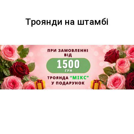
Троянди на штамбі