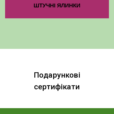
ШТУЧНІ ЯЛИНКИ
Подарункові
сертифікати