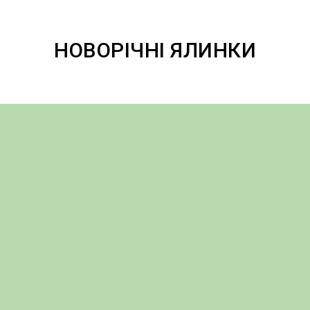
НОВОРІЧНІ ЯЛИНКИ