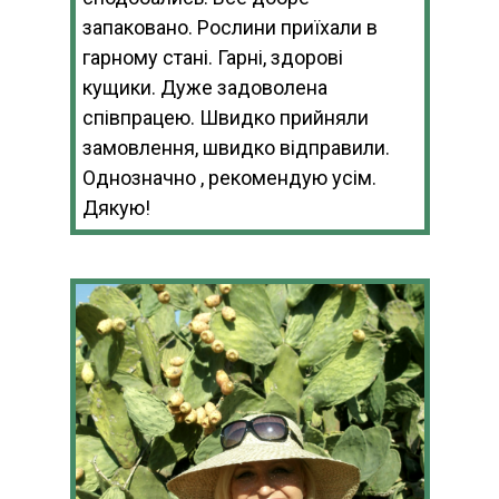
запаковано. Рослини приїхали в
гарному стані. Гарні, здорові
кущики. Дуже задоволена
співпрацею. Швидко прийняли
замовлення, швидко відправили.
Однозначно , рекомендую усім.
Дякую!