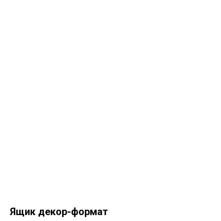
Ящик декор-формат