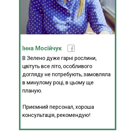
Інна Мосійчук
В Зелено дуже гарні рослини,
цвітуть все літо, особливого
догляду не потребують, замовляла
в минулому році, в цьому ще
планую.
Приємний персонал, хороша
консультація, рекомендую!