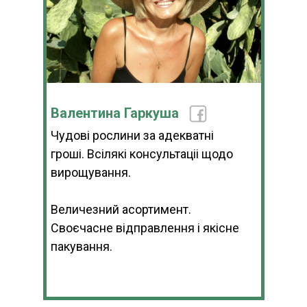
Валентина Гаркуша
Чудові рослини за адекватні
гроші. Всілякі консультаціі щодо
вирощування.
Величезний асортимент.
Своєчасне відправлення і якісне
пакування.