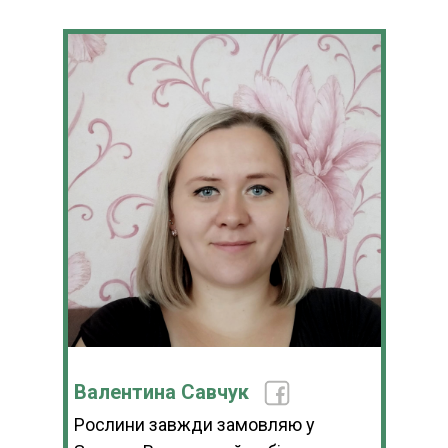
Валентина Савчук
Рослини завжди замовляю у