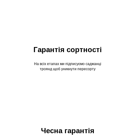
Гарантія сортності
На всіх етапах ми підписуємо саджанці
троянд щоб уникнути пересорту
Чесна гарантія