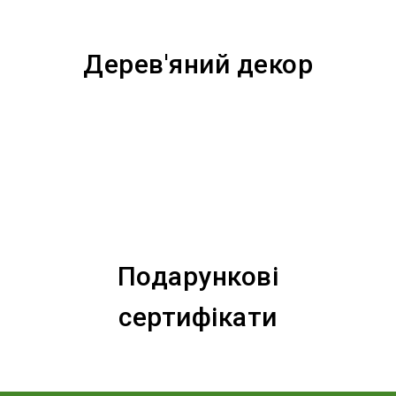
Дерев'яний декор
Подарункові
сертифікати