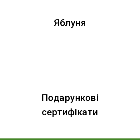
Яблуня
Подарункові
сертифікати