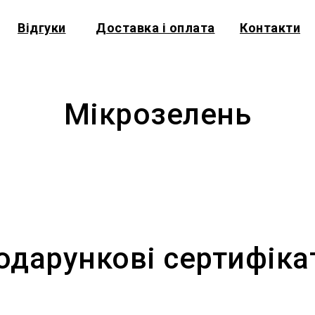
Відгуки
Доставка і оплата
Контакти
Мікрозелень
одарункові сертифіка