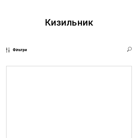
Кизильник
Фільтри