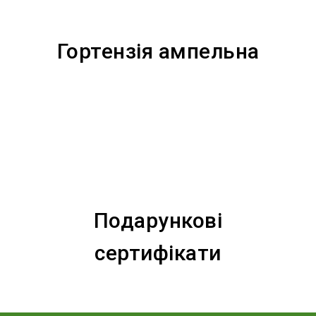
Гортензія ампельна
Подарункові
сертифікати