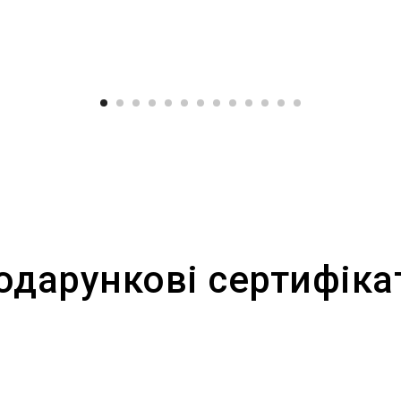
одарункові сертифіка