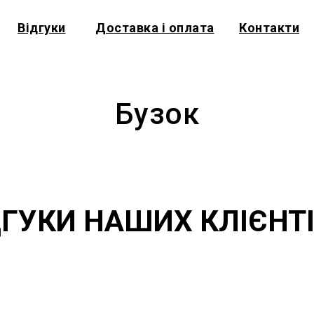
Відгуки
Доставка і оплата
Контакти
Бузок
ДГУКИ НАШИХ КЛІЄНТІ