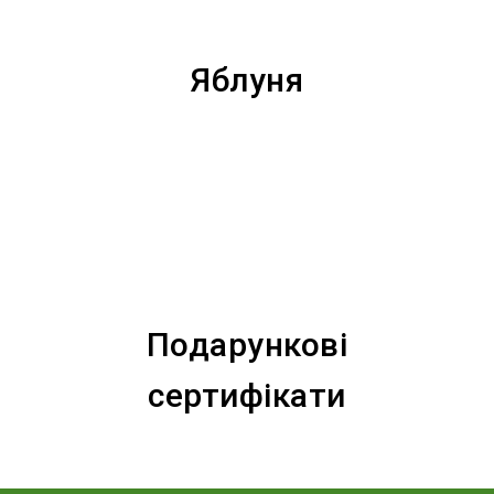
Яблуня
Подарункові
сертифікати