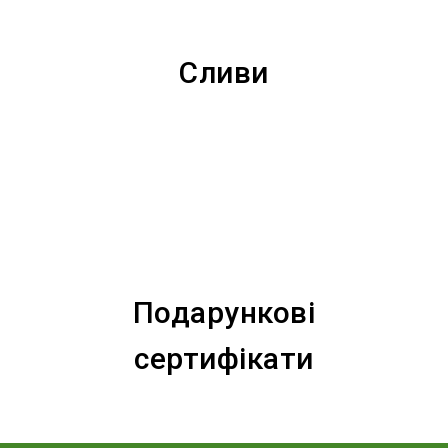
Сливи
Подарункові
сертифікати