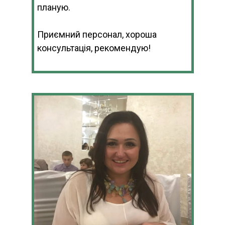
планую.
Приємний персонал, хороша
консультація, рекомендую!