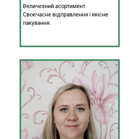
Величезний асортимент.
Своєчасне відправлення і якісне
пакування.