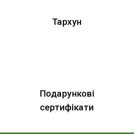
Тархун
Подарункові
сертифікати