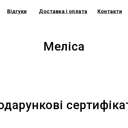
Відгуки
Доставка і оплата
Контакти
Меліса
одарункові сертифіка