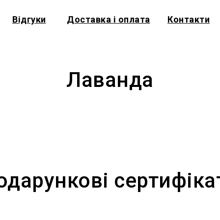
Відгуки
Доставка і оплата
Контакти
Лаванда
одарункові сертифіка