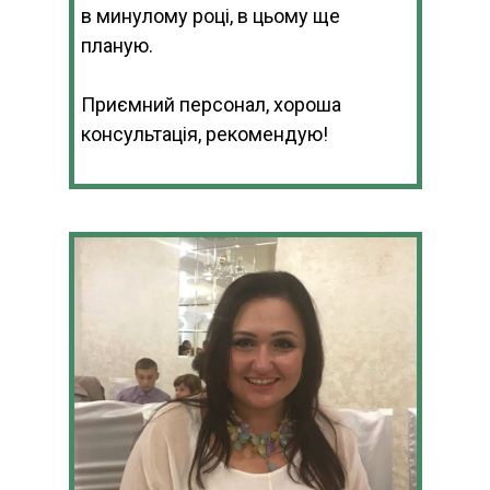
в минулому році, в цьому ще
планую.
Приємний персонал, хороша
консультація, рекомендую!