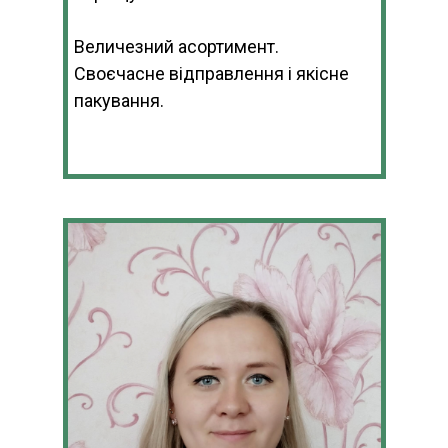
Величезний асортимент.
Своєчасне відправлення і якісне
пакування.