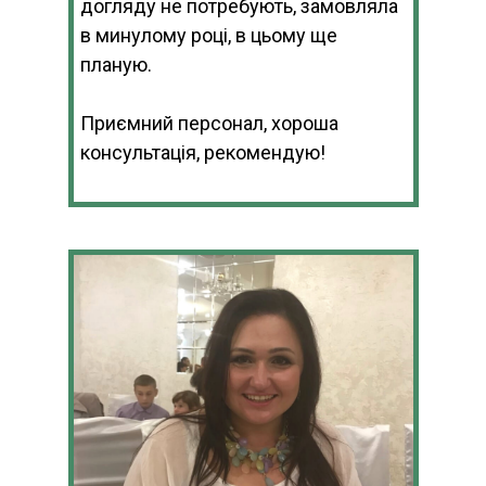
догляду не потребують, замовляла
в минулому році, в цьому ще
планую.
Приємний персонал, хороша
консультація, рекомендую!