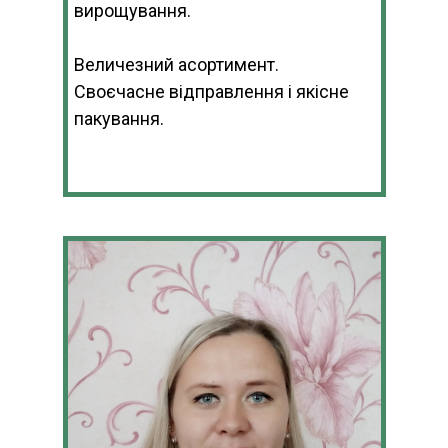
вирощування.
Величезний асортимент.
Своєчасне відправлення і якісне
пакування.