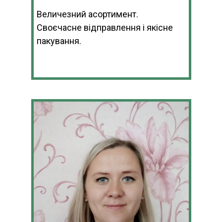
Величезний асортимент.
Своєчасне відправлення і якісне
пакування.