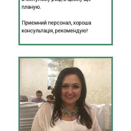
планую.
Приємний персонал, хороша
консультація, рекомендую!