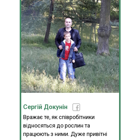
Сергій Докунін
Вражає те, як співробітники
відносяться до рослин та
працюють з ними. Дуже привітні