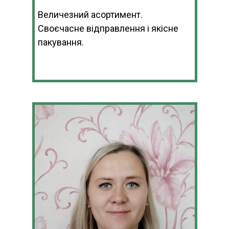
Величезний асортимент.
Своєчасне відправлення і якісне
пакування.