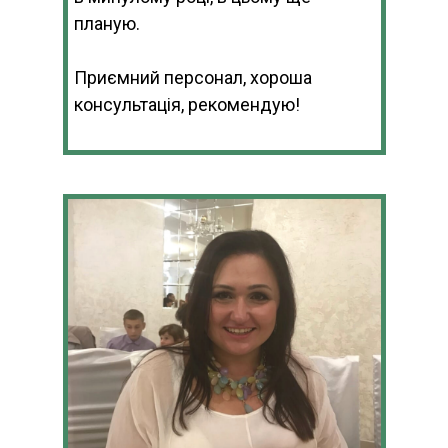
планую.
Приємний персонал, хороша
консультація, рекомендую!