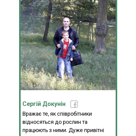
Сергій Докунін
Вражає те, як співробітники
відносяться до рослин та
працюють з ними. Дуже привітні