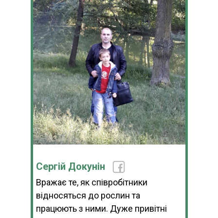
Сергій Докунін
Вражає те, як співробітники
відносяться до рослин та
працюють з ними. Дуже привітні