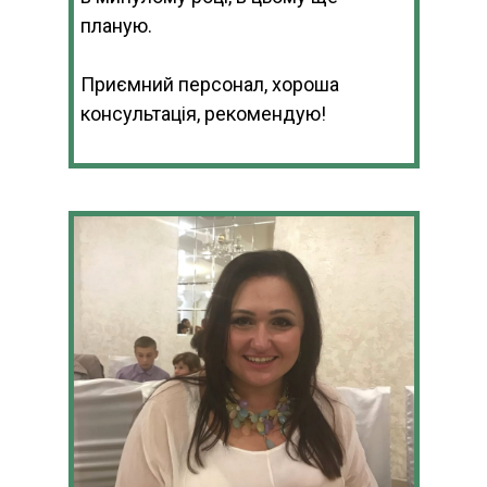
планую.
Приємний персонал, хороша
консультація, рекомендую!