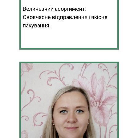
Величезний асортимент.
Своєчасне відправлення і якісне
пакування.