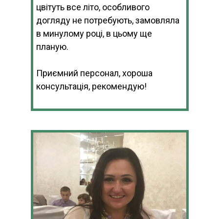
цвітуть все літо, особливого
догляду не потребують, замовляла
в минулому році, в цьому ще
планую.
Приємний персонал, хороша
консультація, рекомендую!