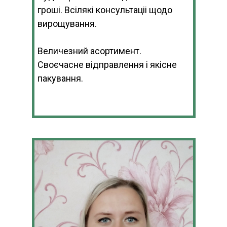
гроші. Всілякі консультаціі щодо
вирощування.
Величезний асортимент.
Своєчасне відправлення і якісне
пакування.