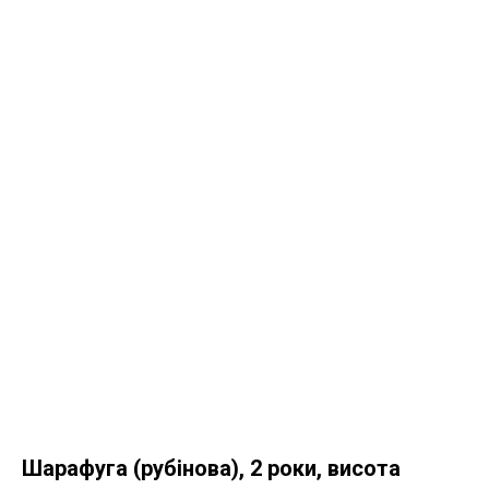
Шарафуга (рубінова), 2 роки, висота