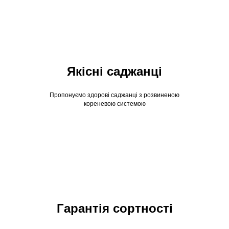
Якісні саджанці
Пропонуємо здорові саджанці з розвиненою
кореневою системою
Гарантія сортності