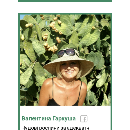
Валентина Гаркуша
Чудові рослини за адекватні