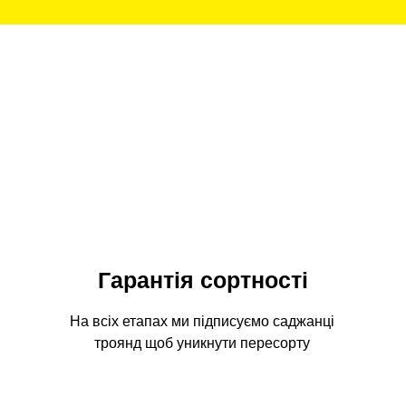
Гарантія сортності
На всіх етапах ми підписуємо саджанці
троянд щоб уникнути пересорту