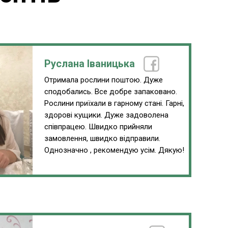
Руслана Іваницька
Отримала рослини поштою. Дуже
сподобались. Все добре запаковано.
Рослини приїхали в гарному стані. Гарні,
здорові кущики. Дуже задоволена
співпрацею. Швидко прийняли
замовлення, швидко відправили.
Однозначно , рекомендую усім. Дякую!