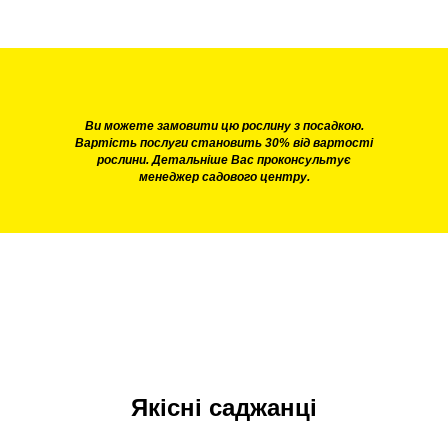
Ви можете замовити цю рослину з посадкою.
Вартість послуги становить 30% від вартості
рослини. Детальніше Вас проконсультує
менеджер садового центру.
Якісні саджанці