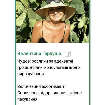
Валентина Гаркуша
Чудові рослини за адекватні
гроші. Всілякі консультаціі щодо
вирощування.
Величезний асортимент.
Своєчасне відправлення і якісне
пакування.