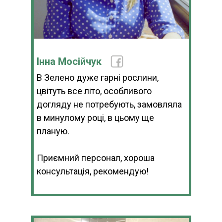
Інна Мосійчук
В Зелено дуже гарні рослини,
цвітуть все літо, особливого
догляду не потребують, замовляла
в минулому році, в цьому ще
планую.
Приємний персонал, хороша
консультація, рекомендую!