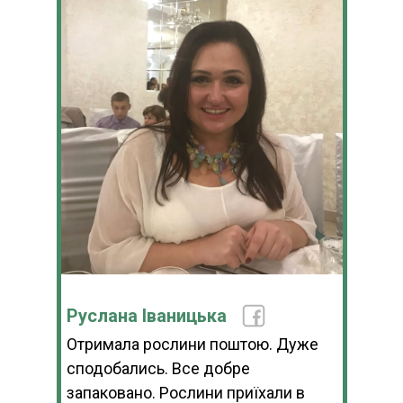
Руслана Іваницька
Отримала рослини поштою. Дуже
сподобались. Все добре
запаковано. Рослини приїхали в