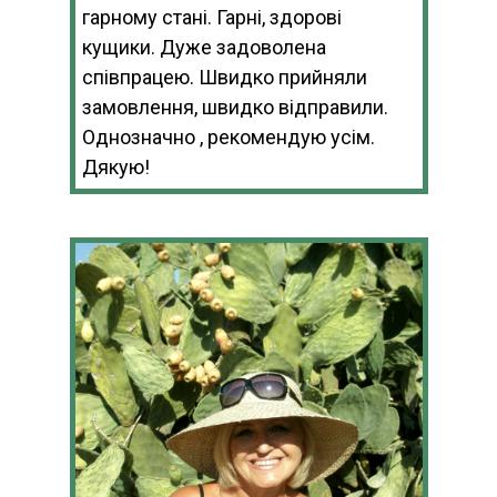
гарному стані. Гарні, здорові
кущики. Дуже задоволена
співпрацею. Швидко прийняли
замовлення, швидко відправили.
Однозначно , рекомендую усім.
Дякую!