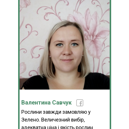
Валентина Савчук
Рослини завжди замовляю у
Зелено. Величезний вибір,
адекватна ціна і якість рослин