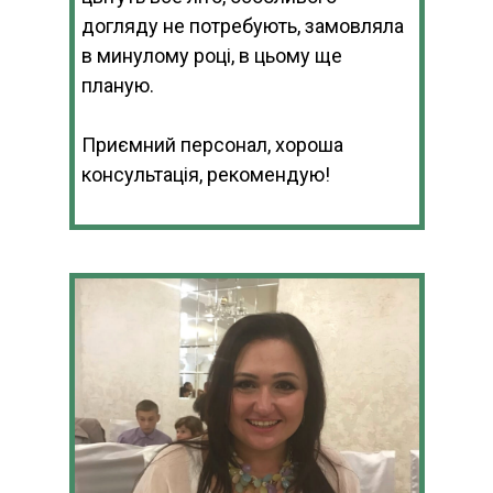
догляду не потребують, замовляла
в минулому році, в цьому ще
планую.
Приємний персонал, хороша
консультація, рекомендую!