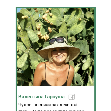
Валентина Гаркуша
Чудові рослини за адекватні