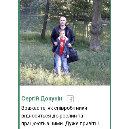
Сергій Докунін
Вражає те, як співробітники
відносяться до рослин та
працюють з ними. Дуже привітні