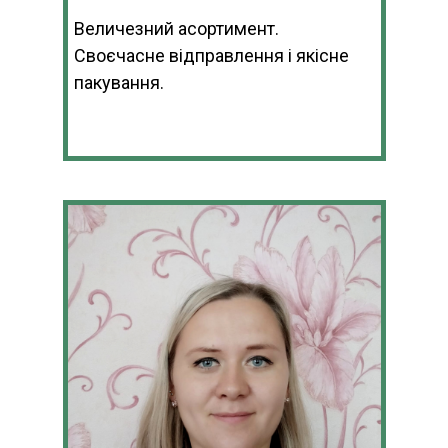
Величезний асортимент.
Своєчасне відправлення і якісне
пакування.