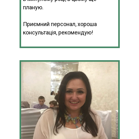
планую.
Приємний персонал, хороша
консультація, рекомендую!