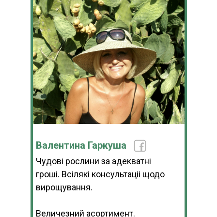
Валентина Гаркуша
Чудові рослини за адекватні
гроші. Всілякі консультаціі щодо
вирощування.
Величезний асортимент.