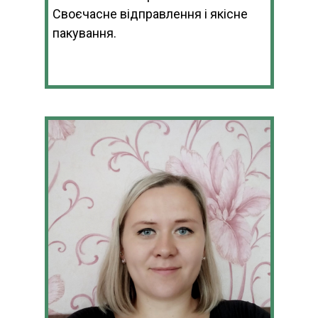
Своєчасне відправлення і якісне
пакування.