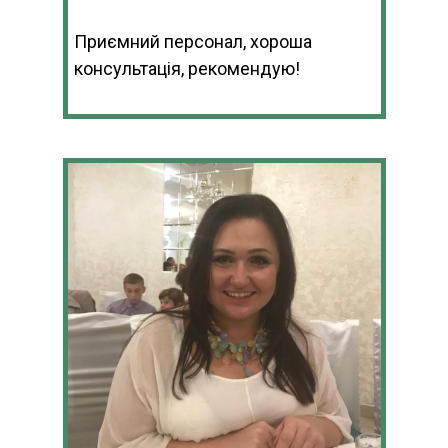
Приємний персонал, хороша
консультація, рекомендую!