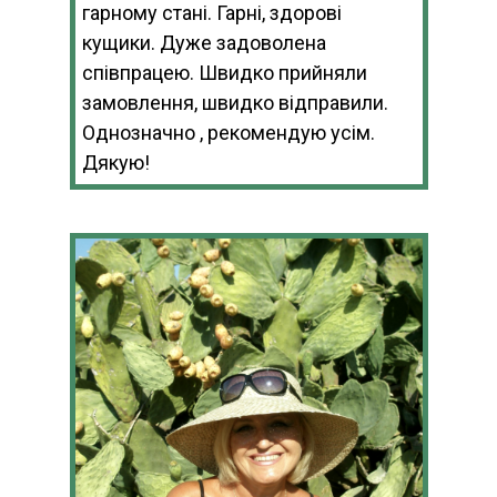
гарному стані. Гарні, здорові
кущики. Дуже задоволена
співпрацею. Швидко прийняли
замовлення, швидко відправили.
Однозначно , рекомендую усім.
Дякую!