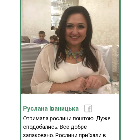
Руслана Іваницька
Отримала рослини поштою. Дуже
сподобались. Все добре
запаковано. Рослини приїхали в