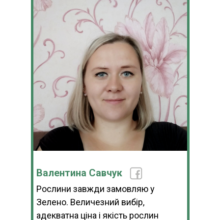
Валентина Савчук
Рослини завжди замовляю у
Зелено. Величезний вибір,
адекватна ціна і якість рослин