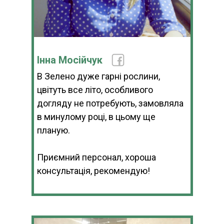
Інна Мосійчук
В Зелено дуже гарні рослини,
цвітуть все літо, особливого
догляду не потребують, замовляла
в минулому році, в цьому ще
планую.
Приємний персонал, хороша
консультація, рекомендую!