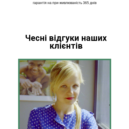
гарантія на при-живлюваність 365 днів
Чесні відгуки наших
клієнтів