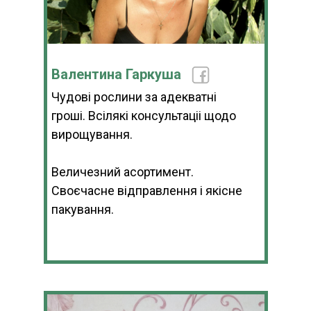
Валентина Гаркуша
Чудові рослини за адекватні
гроші. Всілякі консультаціі щодо
вирощування.
Величезний асортимент.
Своєчасне відправлення і якісне
пакування.