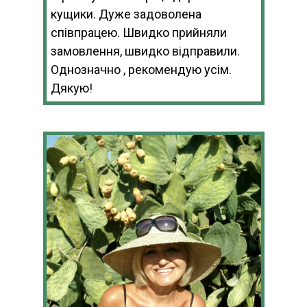
кущики. Дуже задоволена
співпрацею. Швидко прийняли
замовлення, швидко відправили.
Однозначно , рекомендую усім.
Дякую!