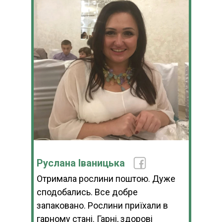
Руслана Іваницька
Отримала рослини поштою. Дуже
сподобались. Все добре
запаковано. Рослини приїхали в
гарному стані. Гарні, здорові