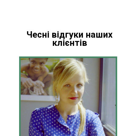
Чесні відгуки наших
клієнтів