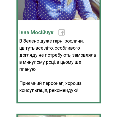
Інна Мосійчук
В Зелено дуже гарні рослини,
цвітуть все літо, особливого
догляду не потребують, замовляла
в минулому році, в цьому ще
планую.
Приємний персонал, хороша
консультація, рекомендую!