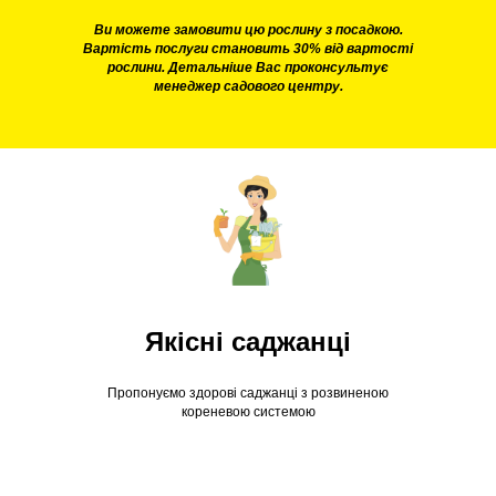
Ви можете замовити цю рослину з посадкою.
Вартість послуги становить 30% від вартості
рослини. Детальніше Вас проконсультує
менеджер садового центру.
Якісні саджанці
Пропонуємо здорові саджанці з розвиненою
кореневою системою