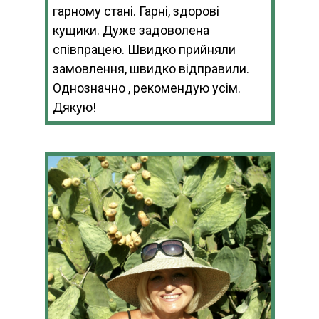
гарному стані. Гарні, здорові
кущики. Дуже задоволена
співпрацею. Швидко прийняли
замовлення, швидко відправили.
Однозначно , рекомендую усім.
Дякую!