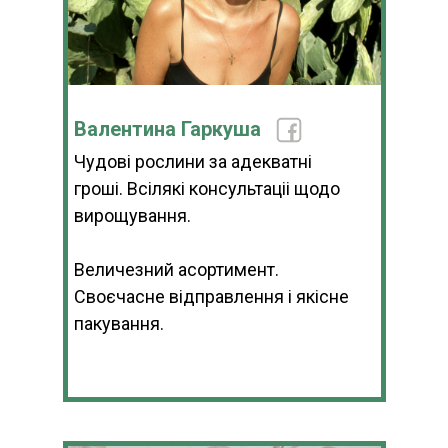
Валентина Гаркуша
Чудові рослини за адекватні
гроші. Всілякі консультаціі щодо
вирощування.
Величезний асортимент.
Своєчасне відправлення і якісне
пакування.