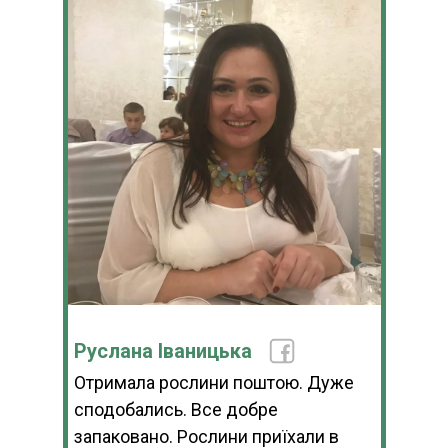
Руслана Іваницька
Отримала рослини поштою. Дуже
сподобались. Все добре
запаковано. Рослини приїхали в