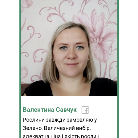
Валентина Савчук
Рослини завжди замовляю у
Зелено. Величезний вибір,
адекватна ціна і якість рослин