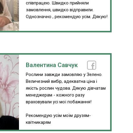
співпрацею. Швидко прийняли
замовлення, швидко відправили.
Однозначно , рекомендую усім. Дякую!
Валентина Савчук
Рослини завжди замовляю у Зелено.
Величезний вибір, адекватна ціна і
якість рослин чудова. Дякую дівчатам
менеджерам - кожного разу
враховували усі мої побажання!
Рекомендую усім моїм друзям-
квітникарям