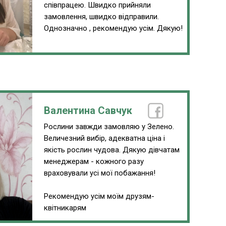
співпрацею. Швидко прийняли
замовлення, швидко відправили.
Однозначно , рекомендую усім. Дякую!
Валентина Савчук
Рослини завжди замовляю у Зелено.
Величезний вибір, адекватна ціна і
якість рослин чудова. Дякую дівчатам
менеджерам - кожного разу
враховували усі мої побажання!
Рекомендую усім моїм друзям-
квітникарям