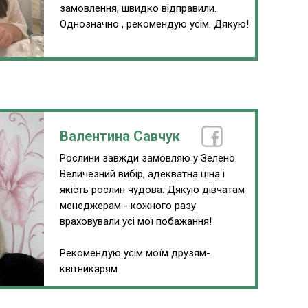
замовлення, швидко відправили.
Однозначно , рекомендую усім. Дякую!
Валентина Савчук
Рослини завжди замовляю у Зелено.
Величезний вибір, адекватна ціна і
якість рослин чудова. Дякую дівчатам
менеджерам - кожного разу
враховували усі мої побажання!
Рекомендую усім моїм друзям-
квітникарям