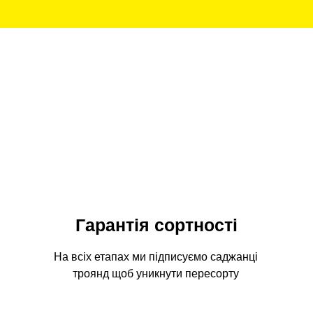
Гарантія сортності
На всіх етапах ми підписуємо саджанці
троянд щоб уникнути пересорту