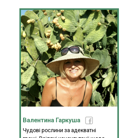
Валентина Гаркуша
Чудові рослини за адекватні