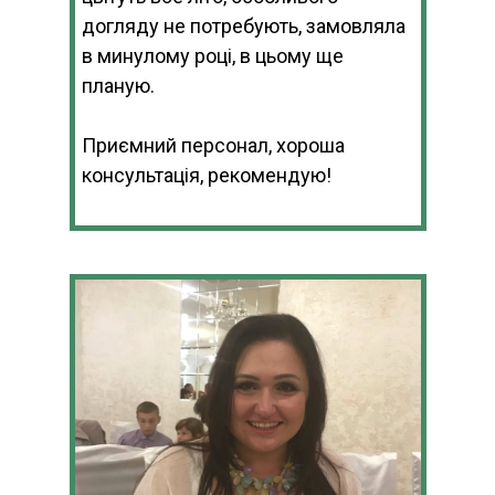
догляду не потребують, замовляла
в минулому році, в цьому ще
планую.
Приємний персонал, хороша
консультація, рекомендую!