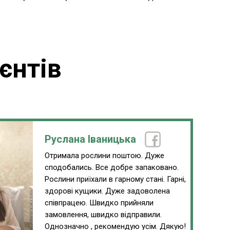
єнтів
Руслана Іваницька
Отримала рослини поштою. Дуже
сподобались. Все добре запаковано.
Рослини приїхали в гарному стані. Гарні,
здорові кущики. Дуже задоволена
співпрацею. Швидко прийняли
замовлення, швидко відправили.
Однозначно , рекомендую усім. Дякую!