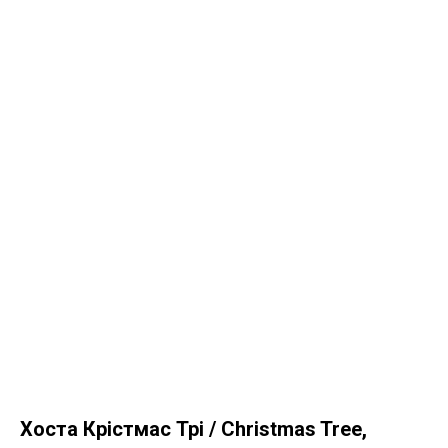
Хоста Крістмас Трі / Christmas Tree,