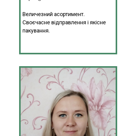
Величезний асортимент.
Своєчасне відправлення і якісне
пакування.