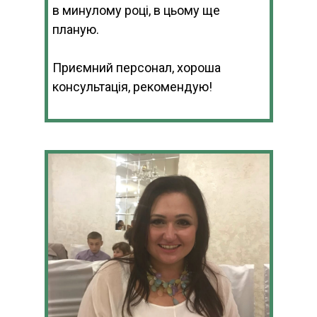
в минулому році, в цьому ще
планую.
Приємний персонал, хороша
консультація, рекомендую!