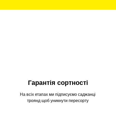
Гарантія сортності
На всіх етапах ми підписуємо саджанці
троянд щоб уникнути пересорту