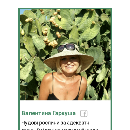
Валентина Гаркуша
Чудові рослини за адекватні