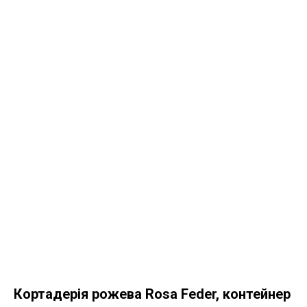
Кортадерія рожева Rosa Feder, контейнер