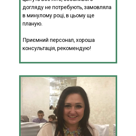
догляду не потребують, замовляла
в минулому році, в цьому ще
планую.
Приємний персонал, хороша
консультація, рекомендую!