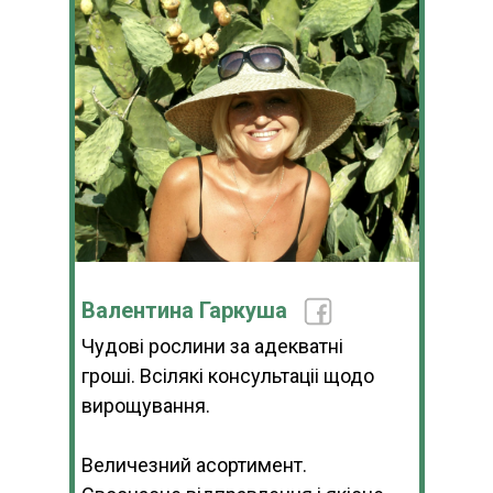
Валентина Гаркуша
Чудові рослини за адекватні
гроші. Всілякі консультаціі щодо
вирощування.
Величезний асортимент.