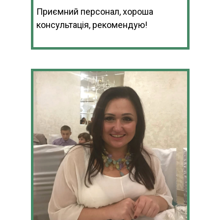
Приємний персонал, хороша
консультація, рекомендую!