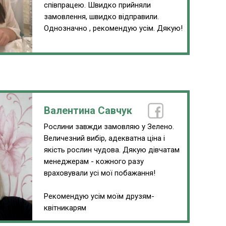
співпрацею. Швидко прийняли
замовлення, швидко відправили.
Однозначно , рекомендую усім. Дякую!
Валентина Савчук
Рослини завжди замовляю у Зелено.
Величезний вибір, адекватна ціна і
якість рослин чудова. Дякую дівчатам
менеджерам - кожного разу
враховували усі мої побажання!
Рекомендую усім моїм друзям-
квітникарям