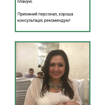
планую.
Приємний персонал, хороша
консультація, рекомендую!