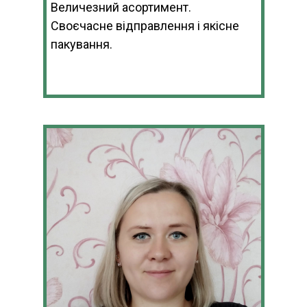
Величезний асортимент.
Своєчасне відправлення і якісне
пакування.